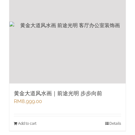
黄金大道风水画｜前途光明 步步向前
RM
8,999.00
Add to cart
Details