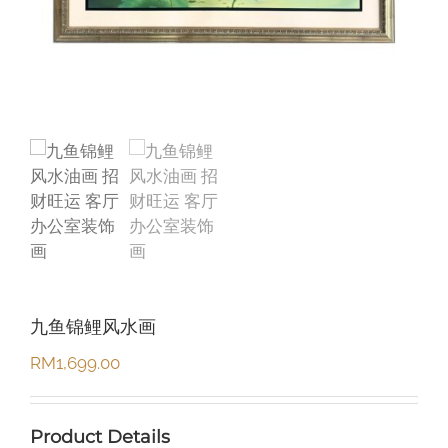
九鱼锦鲤风水画
RM
1,699.00
Product Details