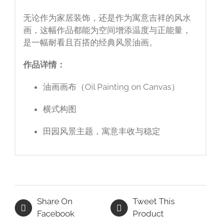
无论作为家居装饰，还是作为寓意吉祥的风水
画，这幅作品都能为空间增添温度与正能量，
是一幅耐看且百搭的经典风景油画。
作品详情：
油画画布（Oil Painting on Canvas）
横式构图
田园风景主题，寓意丰收与稳定
Share On
Tweet This
Facebook
Product