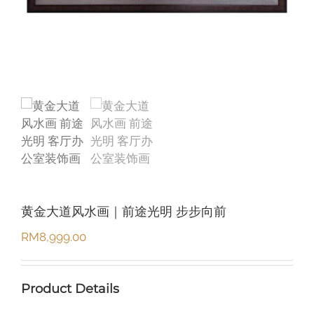
黄金大道风水画｜前途光明 步步向前
RM
8,999.00
Product Details